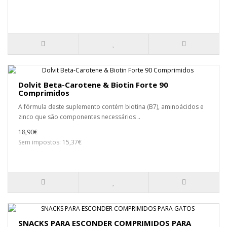
Dolvit Beta-Carotene & Biotin Forte 90
Comprimidos
A fórmula deste suplemento contém biotina (B7), aminoácidos e
zinco que são componentes necessários ..
18,90€
Sem impostos: 15,37€
SNACKS PARA ESCONDER COMPRIMIDOS PARA