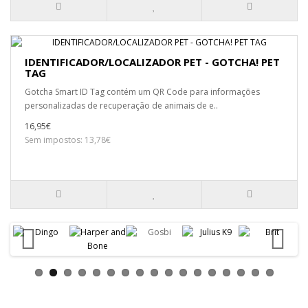
IDENTIFICADOR/LOCALIZADOR PET - GOTCHA! PET
TAG
Gotcha Smart ID Tag contém um QR Code para informações
personalizadas de recuperação de animais de e..
16,95€
Sem impostos: 13,78€