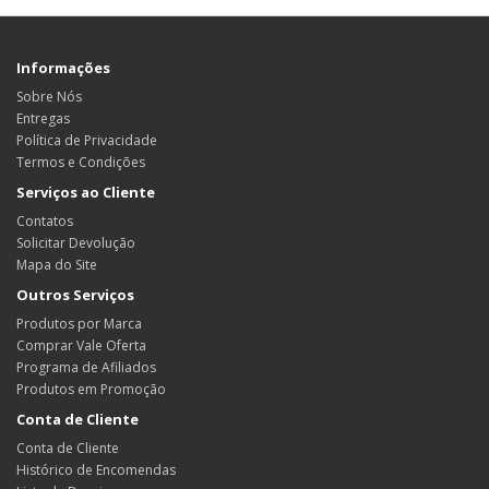
Informações
Sobre Nós
Entregas
Política de Privacidade
Termos e Condições
Serviços ao Cliente
Contatos
Solicitar Devolução
Mapa do Site
Outros Serviços
Produtos por Marca
Comprar Vale Oferta
Programa de Afiliados
Produtos em Promoção
Conta de Cliente
Conta de Cliente
Histórico de Encomendas