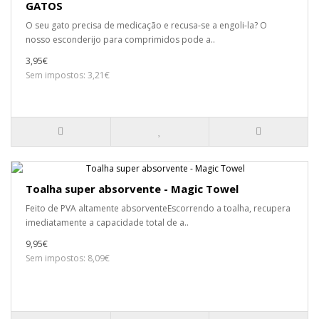
GATOS
O seu gato precisa de medicação e recusa-se a engoli-la? O
nosso esconderijo para comprimidos pode a..
3,95€
Sem impostos: 3,21€
Toalha super absorvente - Magic Towel
Feito de PVA altamente absorventeEscorrendo a toalha, recupera
imediatamente a capacidade total de a..
9,95€
Sem impostos: 8,09€